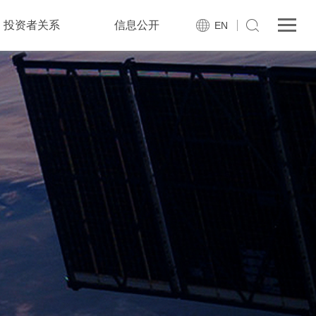
投资者关系
信息公开
EN