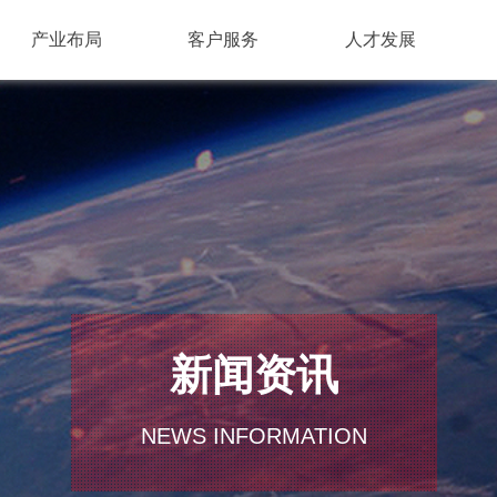
产业布局
客户服务
人才发展
新闻资讯
NEWS INFORMATION