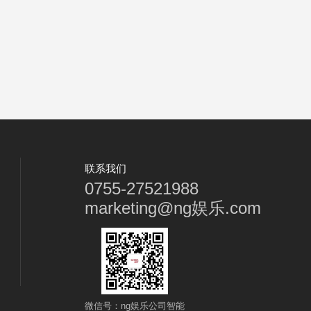
联系我们
0755-27521988
marketing@ng娱乐.com
微信号：ng娱乐公司智能