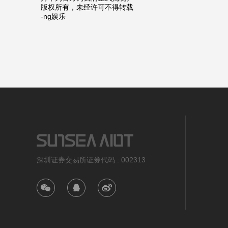
版权所有，未经许可不得转载
-ng娱乐
深圳证券交易所证券代码 : 002313