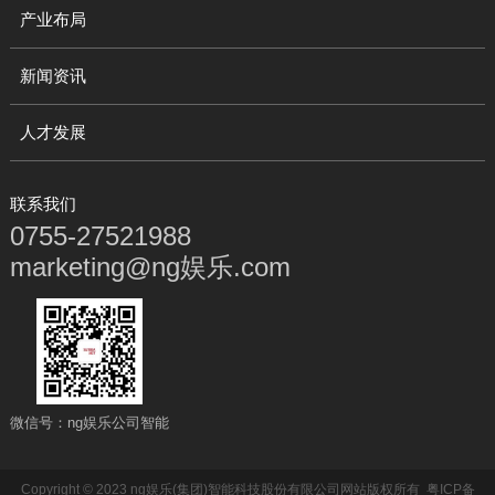
产业布局
新闻资讯
人才发展
联系我们
0755-27521988
marketing@ng娱乐.com
微信号：ng娱乐公司智能
Copyright © 2023 ng娱乐(集团)智能科技股份有限公司网站版权所有
粤ICP备