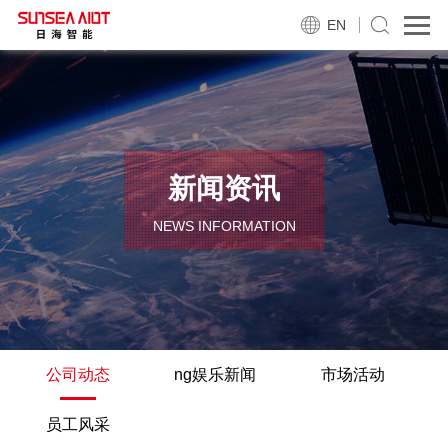
EN
新闻资讯
NEWS INFORMATION
公司动态
ng娱乐新闻
市场活动
员工风采