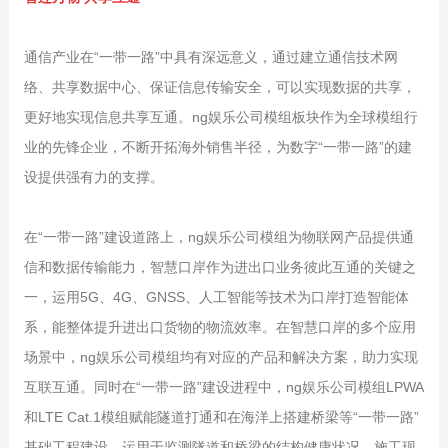
通信产业在“一带一路”中具有深远意义，通过建立通信技术网
络、共享数据中心、保证信息传输安全，可以实现数据的共享，
更好地实现信息共享互通。ng娱乐公司模组板块作为全球模组行
业的先锋企业，不断开拓海外销售半径，为数字“一带一路”的建
设提供强有力的支撑。
在“一带一路”建设道路上，ng娱乐公司模组为物联网产品提供通
信和数据传输能力，智慧口岸作为进出口业务彼此互通的关键之
一，运用5G、4G、GNSS、人工智能等技术为口岸打造智能体
系，能整体提升进出口货物的物流效率。在智慧口岸的多个应用
场景中，ng娱乐公司模组均有对应的产品和解决方案，助力实现
互联互通。同时在“一带一路”建设进程中，ng娱乐公司模组LPWA
和LTE Cat.1模组赋能隧道打通和在海洋上搭建桥梁等“一带一路”
基础工程建设，运用于监测隧道和桥梁的结构健康状况、施工现