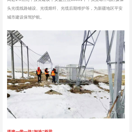
头光缆线路铺设、
光缆熔纤
、光缆后期维护等，为新疆地区平安
城市建设保驾护航。
搭建一带一路“智造”桥梁